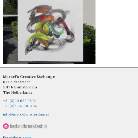
Marcel’s Creative Exchange
87 Leidsestraat
1017 NX Amsterdam
The Netherlands
+31 (0)20 622 98 34
+31 (0)6 24 700 434
info@marcelamsterdam.nl