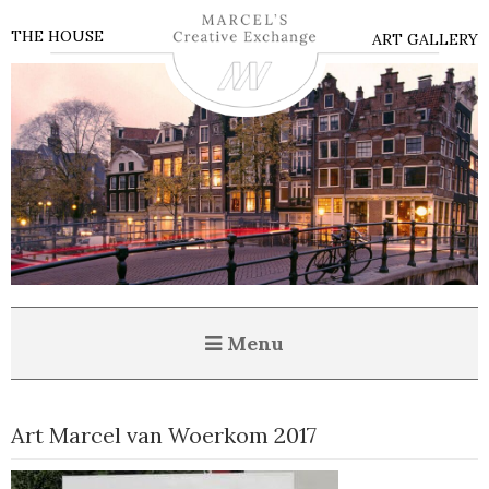
THE HOUSE
ART GALLERY
Menu
Art Marcel van Woerkom 2017